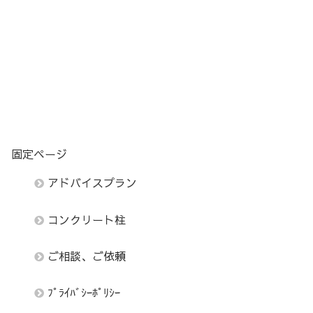
固定ページ
アドバイスプラン
コンクリート柱
ご相談、ご依頼
ﾌﾟﾗｲﾊﾞｼｰﾎﾟﾘｼｰ