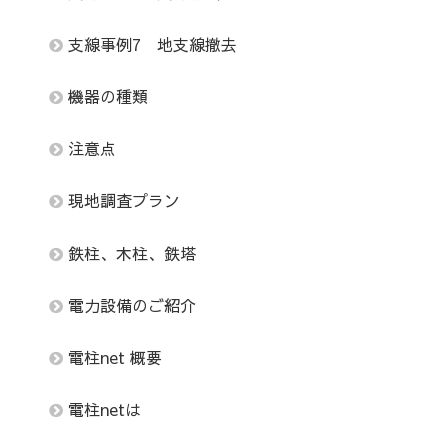
支線事例7 地支線撤去
機器の種類
注意点
現地調査プラン
鉄柱、木柱、鉄塔
電力設備のご紹介
電柱net 概要
電柱netは