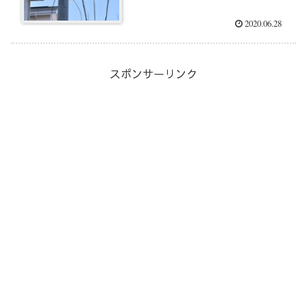
2020.06.28
スポンサーリンク