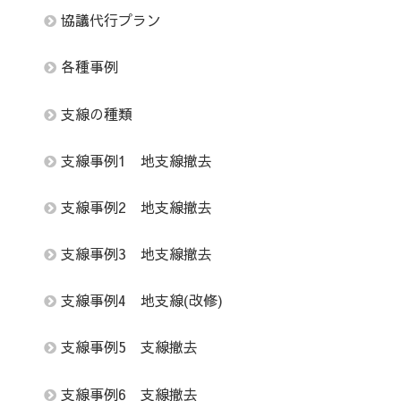
協議代行プラン
各種事例
支線の種類
支線事例1 地支線撤去
支線事例2 地支線撤去
支線事例3 地支線撤去
支線事例4 地支線(改修)
支線事例5 支線撤去
支線事例6 支線撤去