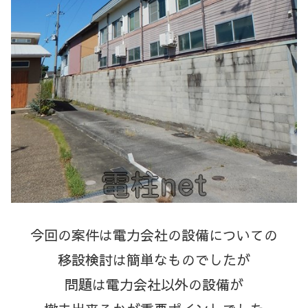
今回の案件は電力会社の設備についての
移設検討は簡単なものでしたが
問題は電力会社以外の設備が