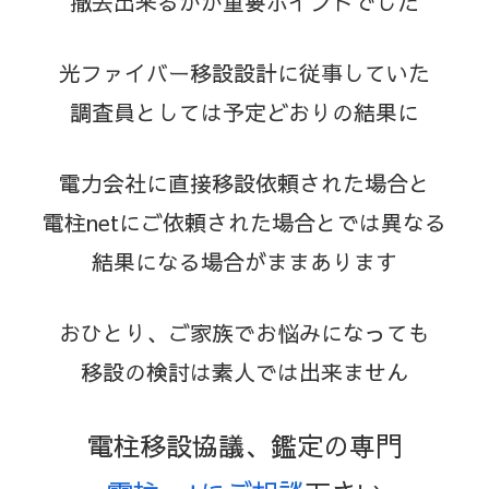
撤去出来るか
が重要ポイントでした
光ファイバー移設設計に従事していた
調査員としては予定どおりの結果に
電力会社に直接移設依頼された場合と
電柱netにご依頼された場合とでは異なる
結果になる場合がままあります
おひとり、ご家族でお悩みになっても
移設の検討は素人では出来ません
電柱移設協議、鑑定の専門