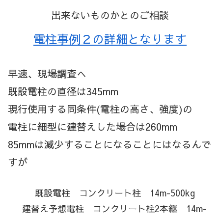
出来ないものかとのご相談
電柱事例２の詳細となります
早速、現場調査へ
既設電柱の直径は345mm
現行使用する同条件(電柱の高さ、強度)の
電柱に細型に建替えした場合は260mm
85mmは減少することになることにはなるんで
すが
既設電柱 コンクリート柱 14m-500kg
建替え予想電柱 コンクリート柱2本継 14m-