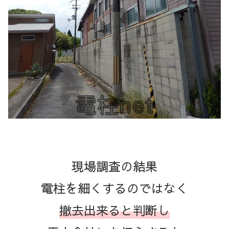
現場調査の結果
電柱を細くするのではなく
撤去出来ると判断し