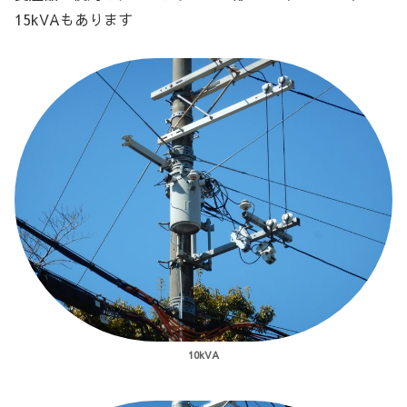
15kVAもあります
10kVA