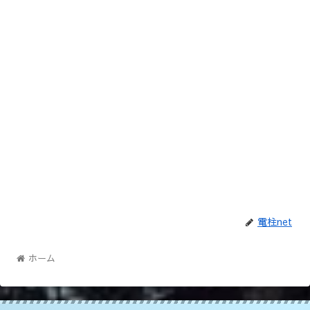
電柱net
ホーム