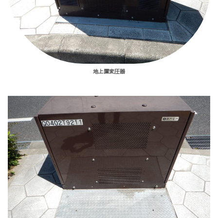
地上置変圧器