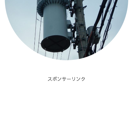
スポンサーリンク