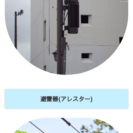
避雷器(アレスター)