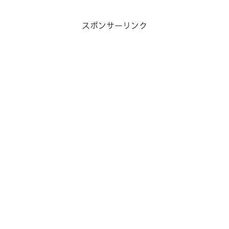
スポンサーリンク