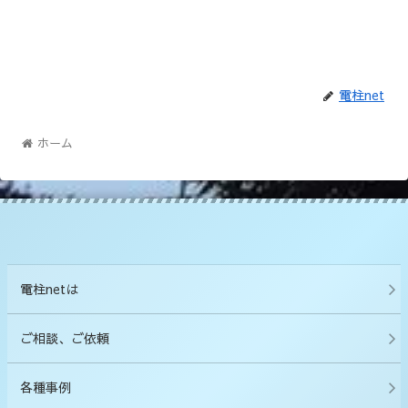
電柱net
ホーム
電柱netは
ご相談、ご依頼
各種事例