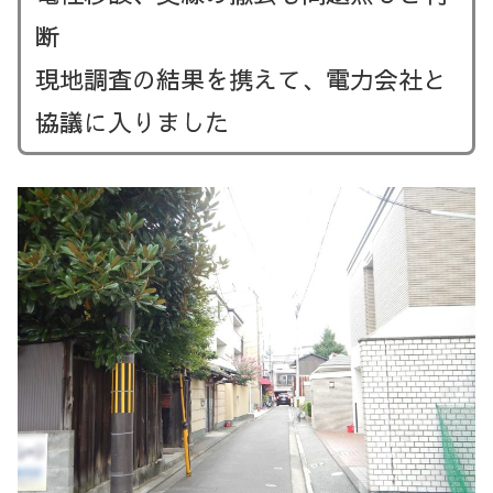
断
現地調査の結果を携えて、電力会社と
協議に入りました