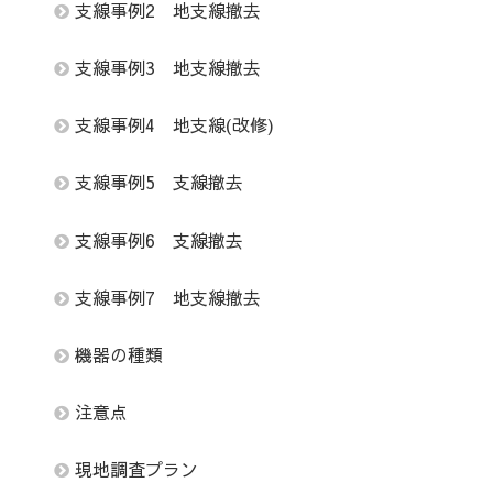
支線事例2 地支線撤去
支線事例3 地支線撤去
支線事例4 地支線(改修)
支線事例5 支線撤去
支線事例6 支線撤去
支線事例7 地支線撤去
機器の種類
注意点
現地調査プラン