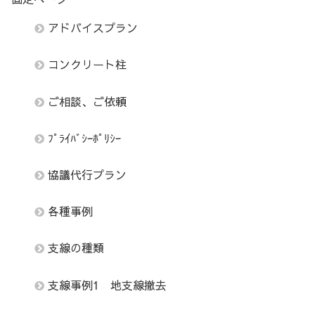
アドバイスプラン
コンクリート柱
ご相談、ご依頼
ﾌﾟﾗｲﾊﾞｼｰﾎﾟﾘｼｰ
協議代行プラン
各種事例
支線の種類
支線事例1 地支線撤去