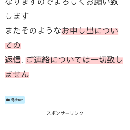
なりますのでよろしくお願い致
します
またそのような
お申し出につい
ての
返信
ご連絡については一切致し
、
ません
電柱net
スポンサーリンク