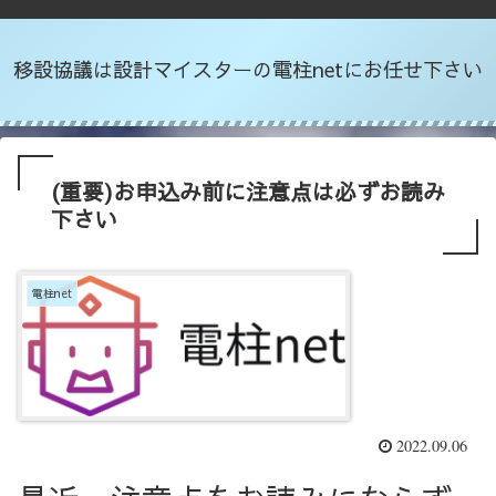
移設協議は設計マイスターの電柱netにお任せ下さい
(重要)お申込み前に注意点は必ずお読み
下さい
電柱net
2022.09.06