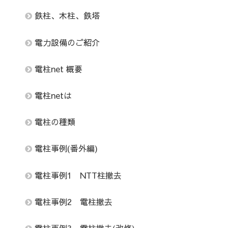
鉄柱、木柱、鉄塔
電力設備のご紹介
電柱net 概要
電柱netは
電柱の種類
電柱事例(番外編)
電柱事例1 NTT柱撤去
電柱事例2 電柱撤去
電柱事例3 電柱撤去(改修)