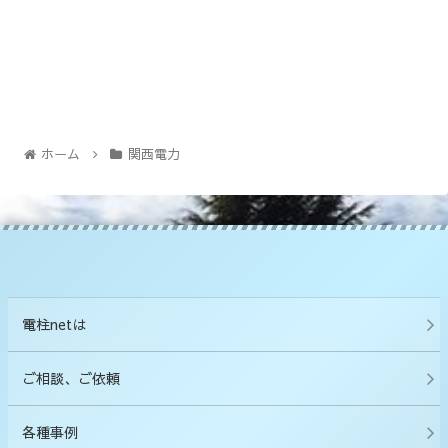
ホーム
関西電力
電柱netは
ご相談、ご依頼
各種事例