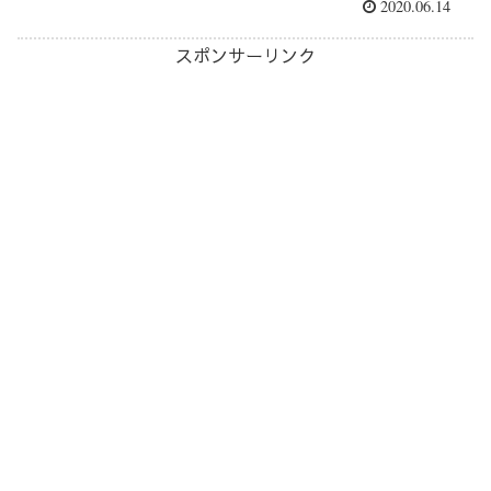
2020.06.14
スポンサーリンク