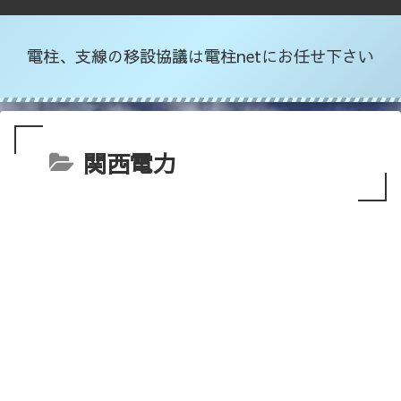
電柱、支線の移設協議は電柱netにお任せ下さい
関西電力