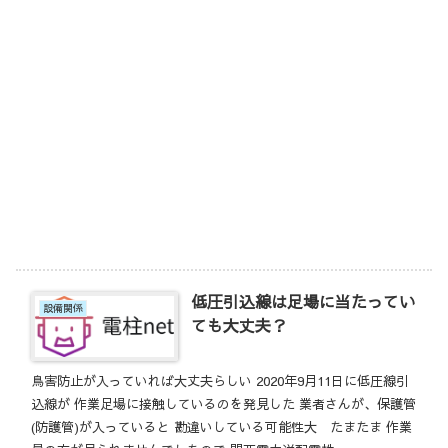
低圧引込線は足場に当たってい
設備関係
ても大丈夫？
鳥害防止が入っていれば大丈夫らしい 2020年9月11日に低圧線引
込線が 作業足場に接触しているのを発見した 業者さんが、保護管
(防護管)が入っていると 勘違いしている可能性大 たまたま 作業